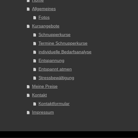
Home
Allgemeines
Fotos
Kursangebote
Schnupperkurse
Termine Schnupperkurse
individuelle Bedarfsanalyse
Entspannung
Entspannt atmen
Stressbewältigung
Meine Preise
Kontakt
Kontaktformular
Impressum