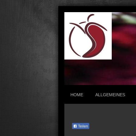
HOME
ALLGEMEINES
Teilen