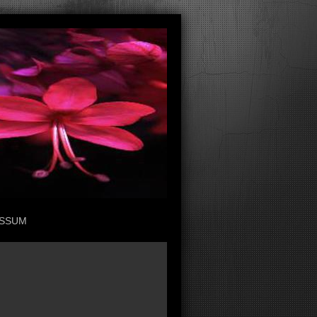
ESSUM