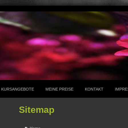
KURSANGEBOTE
MEINE PREISE
KONTAKT
IMPR
Sitemap